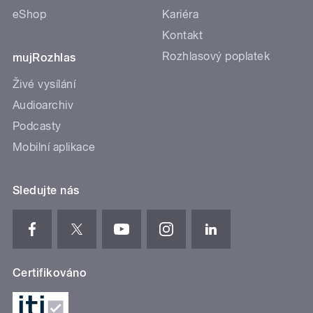
eShop
Kariéra
Kontakt
Rozhlasový poplatek
mujRozhlas
Živé vysílání
Audioarchiv
Podcasty
Mobilní aplikace
Sledujte nás
Certifikováno