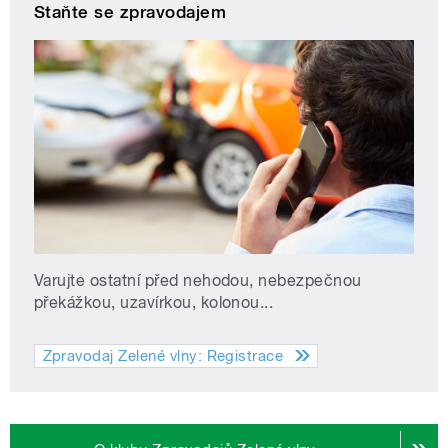
Staňte se zpravodajem
Varujte ostatní před nehodou, nebezpečnou
překážkou, uzavírkou, kolonou...
Zpravodaj Zelené vlny: Registrace