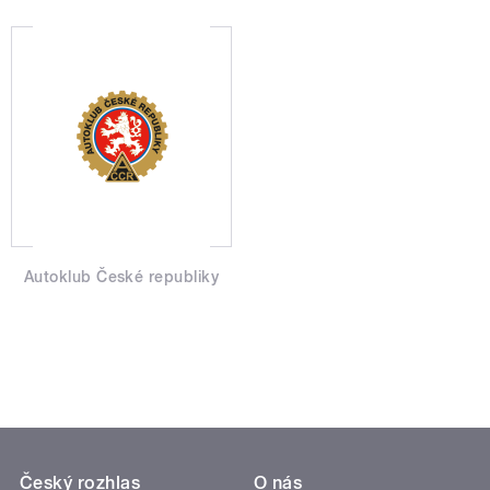
Autoklub České republiky
Český rozhlas
O nás