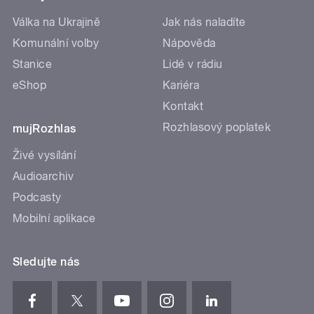
Válka na Ukrajině
Jak nás naladíte
Komunální volby
Nápověda
Stanice
Lidé v rádiu
eShop
Kariéra
Kontakt
Rozhlasový poplatek
mujRozhlas
Živé vysílání
Audioarchiv
Podcasty
Mobilní aplikace
Sledujte nás