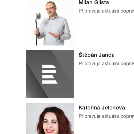
Milan Glista
Připravuje aktuální dopr
Štěpán Janda
Připravuje aktuální dopra
Kateřina Jelenová
Připravuje aktuální dopra