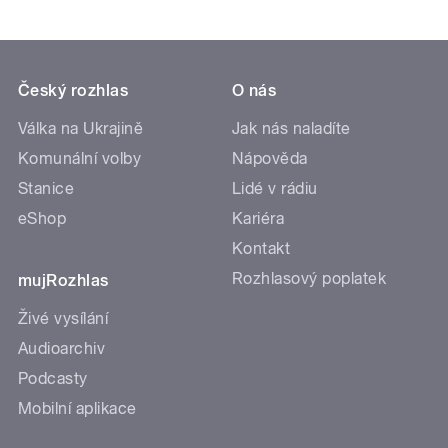
Český rozhlas
O nás
Válka na Ukrajině
Jak nás naladíte
Komunální volby
Nápověda
Stanice
Lidé v rádiu
eShop
Kariéra
Kontakt
Rozhlasový poplatek
mujRozhlas
Živé vysílání
Audioarchiv
Podcasty
Mobilní aplikace