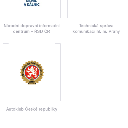
Národní dopravní informační
Technická správa
centrum – ŘSD ČR
komunikací hl. m. Prahy
Autoklub České republiky