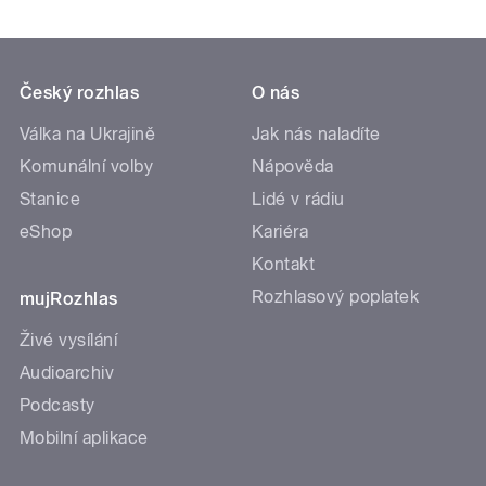
Český rozhlas
O nás
Válka na Ukrajině
Jak nás naladíte
Komunální volby
Nápověda
Stanice
Lidé v rádiu
eShop
Kariéra
Kontakt
Rozhlasový poplatek
mujRozhlas
Živé vysílání
Audioarchiv
Podcasty
Mobilní aplikace