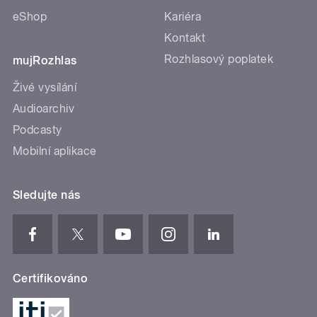
eShop
Kariéra
Kontakt
Rozhlasový poplatek
mujRozhlas
Živé vysílání
Audioarchiv
Podcasty
Mobilní aplikace
Sledujte nás
Certifikováno