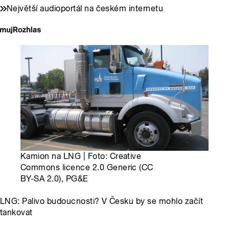
Největší audioportál na českém internetu
Kamion na LNG | Foto: Creative
Commons licence 2.0 Generic (CC
BY-SA 2.0), PG&E
LNG: Palivo budoucnosti? V Česku by se mohlo začít
tankovat