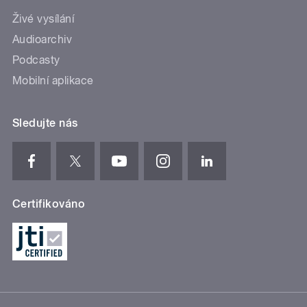
Živé vysílání
Audioarchiv
Podcasty
Mobilní aplikace
Sledujte nás
Certifikováno