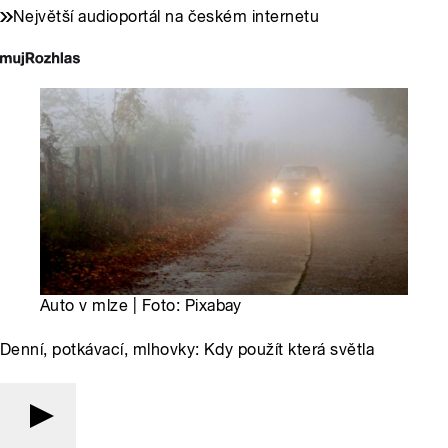
Největší audioportál na českém internetu
Auto v mlze | Foto: Pixabay
Denní, potkávací, mlhovky: Kdy použít která světla