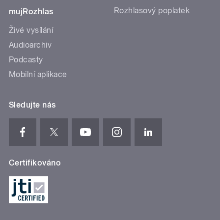
Rozhlasový poplatek
mujRozhlas
Živé vysílání
Audioarchiv
Podcasty
Mobilní aplikace
Sledujte nás
Certifikováno