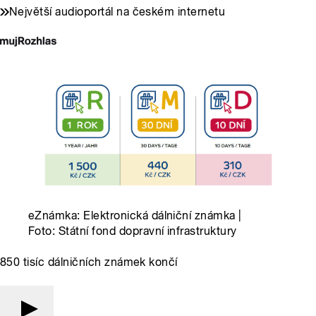
Největší audioportál na českém internetu
eZnámka: Elektronická dálniční známka |
Foto: Státní fond dopravní infrastruktury
850 tisíc dálničních známek končí