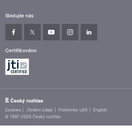
Sledujte nás
Certifikováno
Cookies
Osobní údaje
Podmínky užití
English
© 1997-2026 Český rozhlas