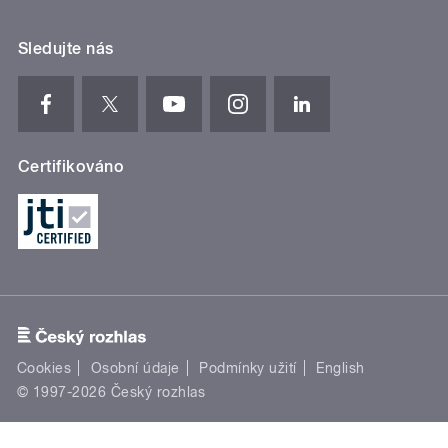
Sledujte nás
Certifikováno
Cookies
Osobní údaje
Podmínky užití
English
© 1997-2026 Český rozhlas