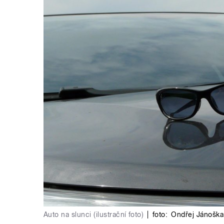
Auto na slunci (ilustrační foto)
|
foto:
Ondřej Jánoška