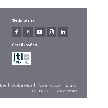
Sledujte nás
Certifikováno
kies
Osobní údaje
Podmínky užití
English
© 1997-2026 Český rozhlas