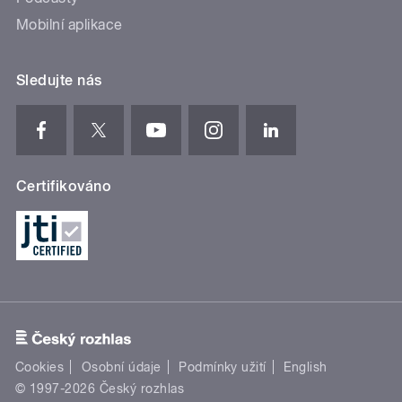
Mobilní aplikace
Sledujte nás
Certifikováno
Cookies
Osobní údaje
Podmínky užití
English
© 1997-2026 Český rozhlas