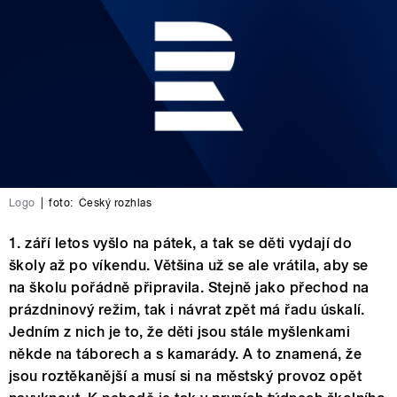
Logo
|
foto:
Český rozhlas
1. září letos vyšlo na pátek, a tak se děti vydají do
školy až po víkendu. Většina už se ale vrátila, aby se
na školu pořádně připravila. Stejně jako přechod na
prázdninový režim, tak i návrat zpět má řadu úskalí.
Jedním z nich je to, že děti jsou stále myšlenkami
někde na táborech a s kamarády. A to znamená, že
jsou roztěkanější a musí si na městský provoz opět