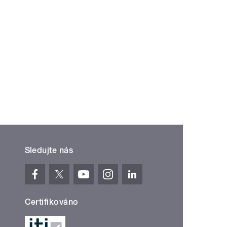
Sledujte nás
Certifikováno