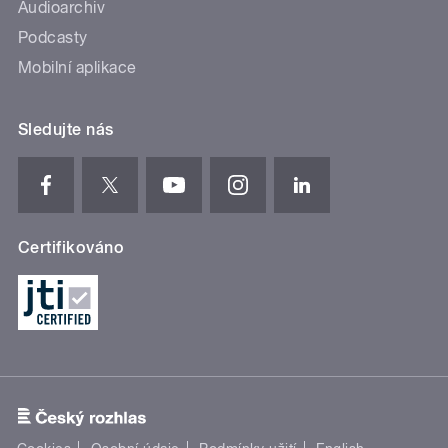
Audioarchiv
Podcasty
Mobilní aplikace
Sledujte nás
Certifikováno