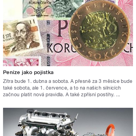
Peníze jako pojistka
Zítra bude 1. dubna a sobota. A přesně za 3 měsíce bude
také sobota, ale 1. července, a to na našich silnicích
začnou platit nová pravidla. A také zpřísní postihy. ...