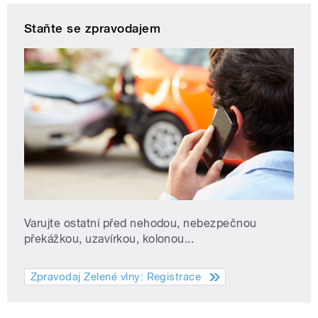
Staňte se zpravodajem
Varujte ostatní před nehodou, nebezpečnou
překážkou, uzavírkou, kolonou...
Zpravodaj Zelené vlny: Registrace