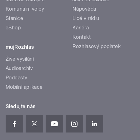
Komunální volby
Nápověda
Stanice
Lidé v rádiu
eShop
Kariéra
Kontakt
Rozhlasový poplatek
mujRozhlas
Živé vysílání
Audioarchiv
Podcasty
Mobilní aplikace
Sledujte nás