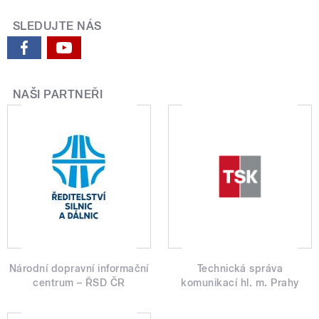
SLEDUJTE NÁS
NAŠI PARTNEŘI
Národní dopravní informační
Technická správa
centrum – ŘSD ČR
komunikací hl. m. Prahy